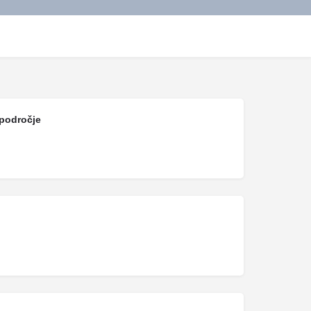
področje