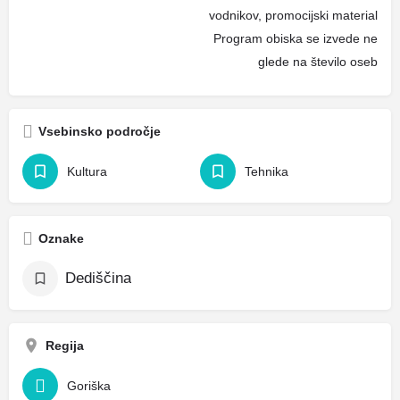
vodnikov, promocijski material
Program obiska se izvede ne
glede na število oseb
Vsebinsko področje
Kultura
Tehnika
Oznake
Dediščina
Regija
Goriška